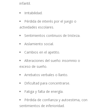
infantil.
Irritabilidad.
Pérdida de interés por el juego o
actividades escolares.
Sentimientos continuos de tristeza.
Aislamiento social.
Cambios en el apetito.
Alteraciones del sueño: insomnio o
exceso de sueño.
Arrebatos verbales o llanto.
Dificultad para concentrarse.
Fatiga y falta de energía.
Pérdida de confianza y autoestima, con
sentimientos de inferioridad.