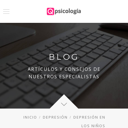
BLOG
ARTÍCULOS Y CONSEJOS DE
NUESTROS ESPECIALISTAS
INICIO
DEPRESIÓN
DEPRESIÓN EN
LOS NIÑOS