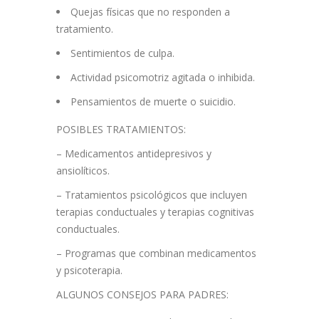
Quejas físicas que no responden a
tratamiento.
Sentimientos de culpa.
Actividad psicomotriz agitada o inhibida.
Pensamientos de muerte o suicidio.
POSIBLES TRATAMIENTOS:
– Medicamentos antidepresivos y
ansiolíticos.
– Tratamientos psicológicos que incluyen
terapias conductuales y terapias cognitivas
conductuales.
– Programas que combinan medicamentos
y psicoterapia.
ALGUNOS CONSEJOS PARA PADRES: