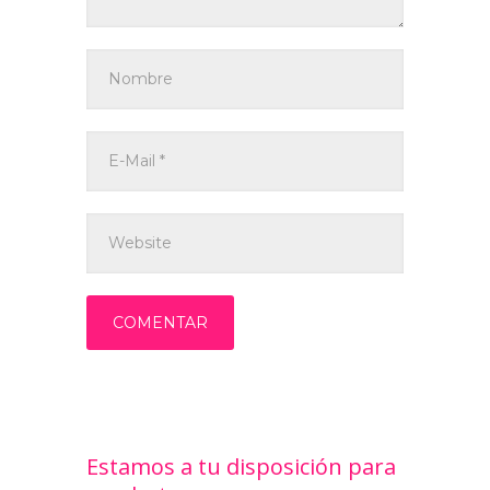
Estamos a tu disposición para