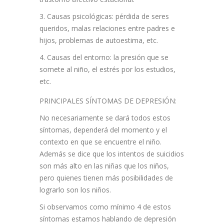
Causas psicológicas: pérdida de seres
queridos, malas relaciones entre padres e
hijos, problemas de autoestima, etc.
Causas del entorno: la presión que se
somete al niño, el estrés por los estudios,
etc.
PRINCIPALES SÍNTOMAS DE DEPRESIÓN:
No necesariamente se dará todos estos
síntomas, dependerá del momento y el
contexto en que se encuentre el niño.
Además se dice que los intentos de suicidios
son más alto en las niñas que los niños,
pero quienes tienen más posibilidades de
lograrlo son los niños.
Si observamos como mínimo 4 de estos
síntomas estamos hablando de depresión