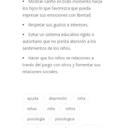
Mostrar cariño en todo momento hacia
los hijos lo que favorezca que pueda
expresar sus emociones con libertad.
Respetar sus gustos e intereses.
Evitar un sistema educativo rígido o
autoritario que no presta atención a los
sentimientos de los niños.
Hacer que los niños se relaciones a
través del juego con otros y fomentar sus
relaciones sociales.
ayuda
depresión
niña
niñas
niño
niños
psicología
psicologica