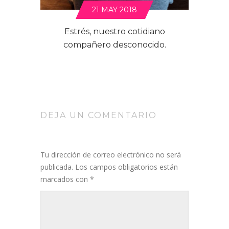
21 MAY 2018
Estrés, nuestro cotidiano
compañero desconocido.
DEJA UN COMENTARIO
Tu dirección de correo electrónico no será
publicada.
Los campos obligatorios están
marcados con
*