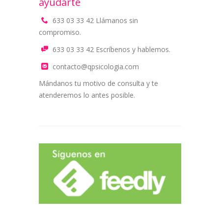
ayudarte
633 03 33 42 Llámanos sin
compromiso.
633 03 33 42 Escríbenos y hablemos.
contacto@qpsicologia.com
Mándanos tu motivo de consulta y te
atenderemos lo antes posible.