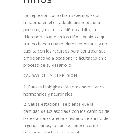
La depresión como bien sabemos es un
trastorno en el estado de ánimo de una
persona, ya sea esta niño o adulto, la
diferencia es que en los niños, debido a que
aún no tienen una madurez emocional y no
cuenta con los recursos para controlar sus
emociones va a ocasionar dificultades en el
proceso de su desarrollo.
CAUSAS DE LA DEPRESIÓN:
Causas biológicas: factores hereditarios,
hormonales y neuronales.
Causa estacional: se piensa que la
cantidad de luz asociada con los cambios de
las estaciones afecta al estado de ánimo de
algunos niños, lo que se conoce como
trastorno afectivo estacional.